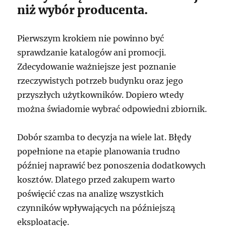
niż wybór producenta.
Pierwszym krokiem nie powinno być
sprawdzanie katalogów ani promocji.
Zdecydowanie ważniejsze jest poznanie
rzeczywistych potrzeb budynku oraz jego
przyszłych użytkowników. Dopiero wtedy
można świadomie wybrać odpowiedni zbiornik.
Dobór szamba to decyzja na wiele lat. Błędy
popełnione na etapie planowania trudno
później naprawić bez ponoszenia dodatkowych
kosztów. Dlatego przed zakupem warto
poświęcić czas na analizę wszystkich
czynników wpływających na późniejszą
eksploatację.