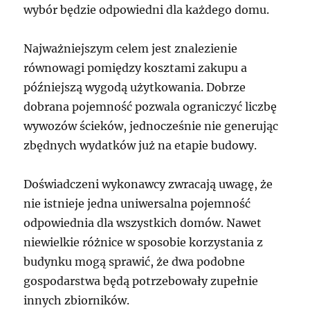
wybór będzie odpowiedni dla każdego domu.
Najważniejszym celem jest znalezienie
równowagi pomiędzy kosztami zakupu a
późniejszą wygodą użytkowania. Dobrze
dobrana pojemność pozwala ograniczyć liczbę
wywozów ścieków, jednocześnie nie generując
zbędnych wydatków już na etapie budowy.
Doświadczeni wykonawcy zwracają uwagę, że
nie istnieje jedna uniwersalna pojemność
odpowiednia dla wszystkich domów. Nawet
niewielkie różnice w sposobie korzystania z
budynku mogą sprawić, że dwa podobne
gospodarstwa będą potrzebowały zupełnie
innych zbiorników.