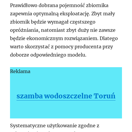
Prawidłowo dobrana pojemność zbiornika
zapewnia optymalną eksploatację. Zbyt mały
zbiornik będzie wymagał częstszego
opróżniania, natomiast zbyt duży nie zawsze
będzie ekonomicznym rozwiązaniem. Dlatego
warto skorzystać z pomocy producenta przy
doborze odpowiedniego modelu.
Reklama
szamba wodoszczelne Toruń
Systematyczne użytkowanie zgodne z