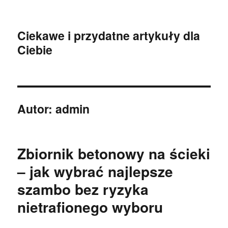
Ciekawe i przydatne artykuły dla
Ciebie
Autor:
admin
Zbiornik betonowy na ścieki
– jak wybrać najlepsze
szambo bez ryzyka
nietrafionego wyboru