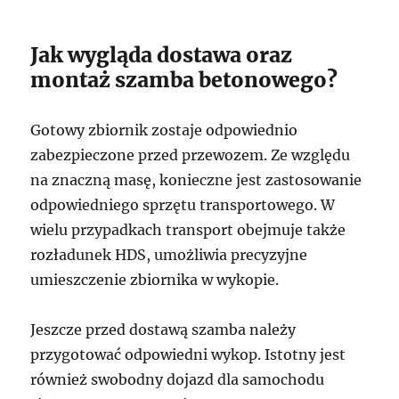
Jak wygląda dostawa oraz
montaż szamba betonowego?
Gotowy zbiornik zostaje odpowiednio
zabezpieczone przed przewozem. Ze względu
na znaczną masę, konieczne jest zastosowanie
odpowiedniego sprzętu transportowego. W
wielu przypadkach transport obejmuje także
rozładunek HDS, umożliwia precyzyjne
umieszczenie zbiornika w wykopie.
Jeszcze przed dostawą szamba należy
przygotować odpowiedni wykop. Istotny jest
również swobodny dojazd dla samochodu