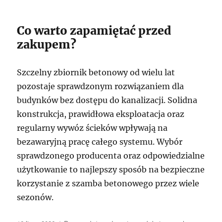
Co warto zapamiętać przed
zakupem?
Szczelny zbiornik betonowy od wielu lat
pozostaje sprawdzonym rozwiązaniem dla
budynków bez dostępu do kanalizacji. Solidna
konstrukcja, prawidłowa eksploatacja oraz
regularny wywóz ścieków wpływają na
bezawaryjną pracę całego systemu. Wybór
sprawdzonego producenta oraz odpowiedzialne
użytkowanie to najlepszy sposób na bezpieczne
korzystanie z szamba betonowego przez wiele
sezonów.