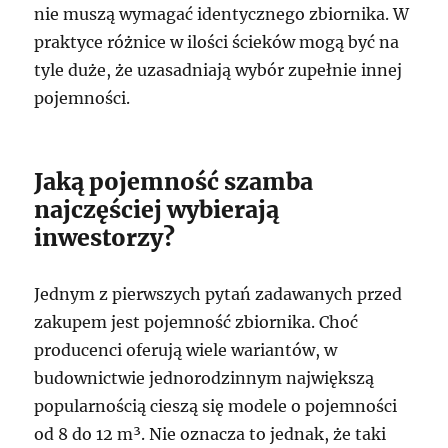
nie muszą wymagać identycznego zbiornika. W
praktyce różnice w ilości ścieków mogą być na
tyle duże, że uzasadniają wybór zupełnie innej
pojemności.
Jaką pojemność szamba
najczęściej wybierają
inwestorzy?
Jednym z pierwszych pytań zadawanych przed
zakupem jest pojemność zbiornika. Choć
producenci oferują wiele wariantów, w
budownictwie jednorodzinnym największą
popularnością cieszą się modele o pojemności
od 8 do 12 m³. Nie oznacza to jednak, że taki