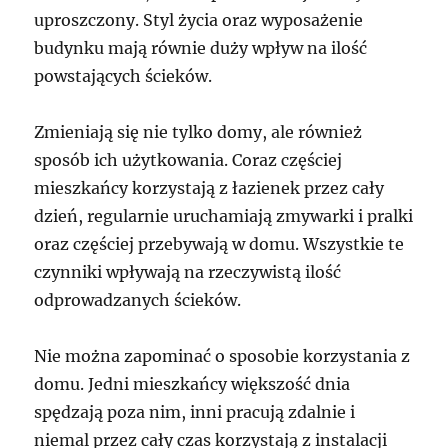
uproszczony. Styl życia oraz wyposażenie
budynku mają równie duży wpływ na ilość
powstających ścieków.
Zmieniają się nie tylko domy, ale również
sposób ich użytkowania. Coraz częściej
mieszkańcy korzystają z łazienek przez cały
dzień, regularnie uruchamiają zmywarki i pralki
oraz częściej przebywają w domu. Wszystkie te
czynniki wpływają na rzeczywistą ilość
odprowadzanych ścieków.
Nie można zapominać o sposobie korzystania z
domu. Jedni mieszkańcy większość dnia
spędzają poza nim, inni pracują zdalnie i
niemal przez cały czas korzystają z instalacji