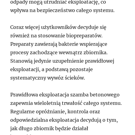
odpady mogą utrudniać eksploatację, co
wpływa na bezpieczeństwo całego systemu.
Coraz więcej użytkowników decyduje się
również na stosowanie biopreparatów.
Preparaty zawierają bakterie wspierające
procesy zachodzące wewnątrz zbiornika.
Stanowią jedynie uzupełnienie prawidłowej
eksploatacji, a podstawą pozostaje
systematyczny wywóz ścieków.
Prawidłowa eksploatacja szamba betonowego
zapewnia wieloletnią trwałość całego systemu.
Regularne opróżnianie, kontrola oraz
odpowiedzialna eksploatacja decydują o tym,
jak długo zbiornik będzie działał