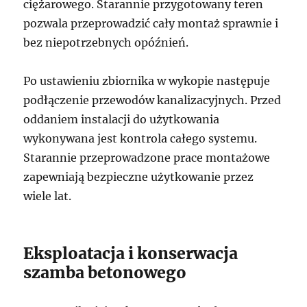
ciężarowego. Starannie przygotowany teren
pozwala przeprowadzić cały montaż sprawnie i
bez niepotrzebnych opóźnień.
Po ustawieniu zbiornika w wykopie następuje
podłączenie przewodów kanalizacyjnych. Przed
oddaniem instalacji do użytkowania
wykonywana jest kontrola całego systemu.
Starannie przeprowadzone prace montażowe
zapewniają bezpieczne użytkowanie przez
wiele lat.
Eksploatacja i konserwacja
szamba betonowego