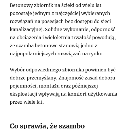
Betonowy zbiornik na ścieki od wielu lat
pozostaje jednym z najczęściej wybieranych
rozwiązań na posesjach bez dostępu do sieci
kanalizacyjnej. Solidne wykonanie, odporność
na obciążenia i wieloletnia trwałość powodują,
że szamba betonowe stanowią jedno z
najpopularniejszych rozwiązań na rynku.
Wybór odpowiedniego zbiornika powinien być
dobrze przemyślany. Znajomość zasad doboru
pojemności, montażu oraz późniejszej
eksploatacji wpływają na komfort użytkowania
przez wiele lat.
Co sprawia, że szambo