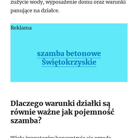
zużycie wody, wyposażenie domu oraz warunki
panujące na działce.
Reklama
szamba betonowe
Świętokrzyskie
Dlaczego warunki działki są
równie ważne jak pojemność
szamba?