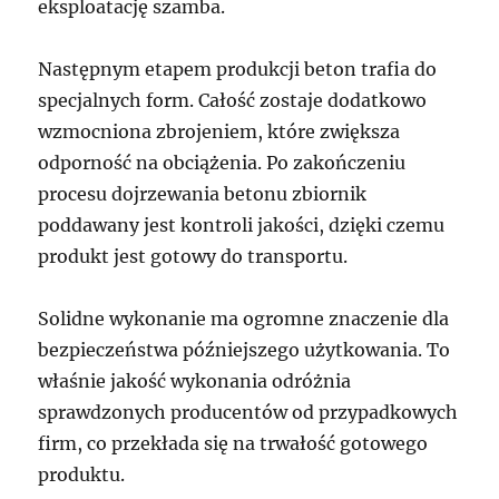
eksploatację szamba.
Następnym etapem produkcji beton trafia do
specjalnych form. Całość zostaje dodatkowo
wzmocniona zbrojeniem, które zwiększa
odporność na obciążenia. Po zakończeniu
procesu dojrzewania betonu zbiornik
poddawany jest kontroli jakości, dzięki czemu
produkt jest gotowy do transportu.
Solidne wykonanie ma ogromne znaczenie dla
bezpieczeństwa późniejszego użytkowania. To
właśnie jakość wykonania odróżnia
sprawdzonych producentów od przypadkowych
firm, co przekłada się na trwałość gotowego
produktu.