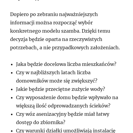
Dopiero po zebraniu najważniejszych
informacji można rozpocząć wybór
konkretnego modelu szamba. Dzięki temu
decyzja będzie oparta na rzeczywistych
potrzebach, a nie przypadkowych założeniach.
Jaka będzie docelowa liczba mieszkańców?
Czy w najbliższych latach liczba
domowników może się zwiększyć?
Jakie będzie przeciętne zużycie wody?
Czy wyposażenie domu będzie wpływało na
większą ilość odprowadzanych ścieków?
Czy wóz asenizacyjny będzie miał łatwy
dostęp do zbiornika?
Czy warunki działki umożliwiają instalację