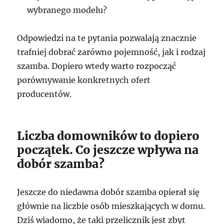
wybranego modelu?
Odpowiedzi na te pytania pozwalają znacznie
trafniej dobrać zarówno pojemność, jak i rodzaj
szamba. Dopiero wtedy warto rozpocząć
porównywanie konkretnych ofert
producentów.
Liczba domowników to dopiero
początek. Co jeszcze wpływa na
dobór szamba?
Jeszcze do niedawna dobór szamba opierał się
głównie na liczbie osób mieszkających w domu.
Dziś wiadomo, że taki przelicznik jest zbyt