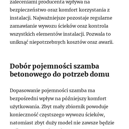
zaleceniami producenta wpływa na
bezpieczeństwo oraz komfort korzystania z
instalacji. Najważniejsze pozostaje regularne
zamawianie wywozu ścieków oraz kontrola
wszystkich elementów instalacji. Pozwala to
uniknąć niepotrzebnych kosztów oraz awarii.
Dobór pojemności szamba
betonowego do potrzeb domu
Dopasowanie pojemności szamba ma
bezpośredni wpływ na późniejszy komfort
użytkowania. Zbyt mały zbiornik powoduje
konieczność częstszego wywozu ścieków,
natomiast zbyt duży model nie zawsze będzie