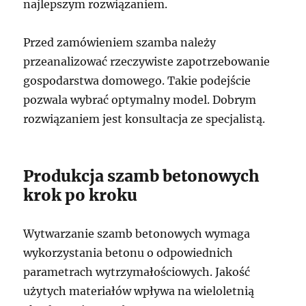
najlepszym rozwiązaniem.
Przed zamówieniem szamba należy
przeanalizować rzeczywiste zapotrzebowanie
gospodarstwa domowego. Takie podejście
pozwala wybrać optymalny model. Dobrym
rozwiązaniem jest konsultacja ze specjalistą.
Produkcja szamb betonowych
krok po kroku
Wytwarzanie szamb betonowych wymaga
wykorzystania betonu o odpowiednich
parametrach wytrzymałościowych. Jakość
użytych materiałów wpływa na wieloletnią