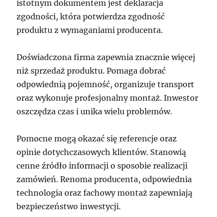
istotnym dokumentem jest deklaracja
zgodności, która potwierdza zgodność
produktu z wymaganiami producenta.
Doświadczona firma zapewnia znacznie więcej
niż sprzedaż produktu. Pomaga dobrać
odpowiednią pojemność, organizuje transport
oraz wykonuje profesjonalny montaż. Inwestor
oszczędza czas i unika wielu problemów.
Pomocne mogą okazać się referencje oraz
opinie dotychczasowych klientów. Stanowią
cenne źródło informacji o sposobie realizacji
zamówień. Renoma producenta, odpowiednia
technologia oraz fachowy montaż zapewniają
bezpieczeństwo inwestycji.