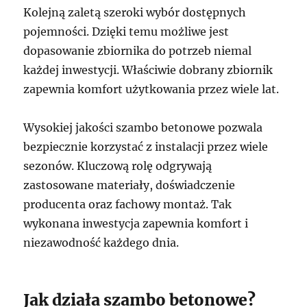
Kolejną zaletą szeroki wybór dostępnych
pojemności. Dzięki temu możliwe jest
dopasowanie zbiornika do potrzeb niemal
każdej inwestycji. Właściwie dobrany zbiornik
zapewnia komfort użytkowania przez wiele lat.
Wysokiej jakości szambo betonowe pozwala
bezpiecznie korzystać z instalacji przez wiele
sezonów. Kluczową rolę odgrywają
zastosowane materiały, doświadczenie
producenta oraz fachowy montaż. Tak
wykonana inwestycja zapewnia komfort i
niezawodność każdego dnia.
Jak działa szambo betonowe?