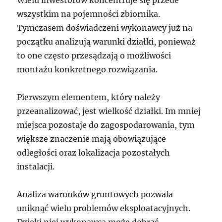
Wielu inwestorów koncentruje się przede
wszystkim na pojemności zbiornika.
Tymczasem doświadczeni wykonawcy już na
początku analizują warunki działki, ponieważ
to one często przesądzają o możliwości
montażu konkretnego rozwiązania.
Pierwszym elementem, który należy
przeanalizować, jest wielkość działki. Im mniej
miejsca pozostaje do zagospodarowania, tym
większe znaczenie mają obowiązujące
odległości oraz lokalizacja pozostałych
instalacji.
Analiza warunków gruntowych pozwala
uniknąć wielu problemów eksploatacyjnych.