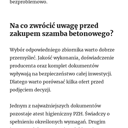
bezproblemowo.
Na co zwrócić uwagę przed
zakupem szamba betonowego?
Wybór odpowiedniego zbiornika warto dobrze
przemyśleć. Jakość wykonania, doświadczenie
producenta oraz komplet dokumentów
wpływają na bezpieczeństwo całej inwestycji.
Dlatego warto porównać kilka ofert przed
podjęciem decyzji.
Jednym z najważniejszych dokumentów
pozostaje atest higieniczny PZH. Świadczy o
spełnieniu określonych wymagań. Drugim