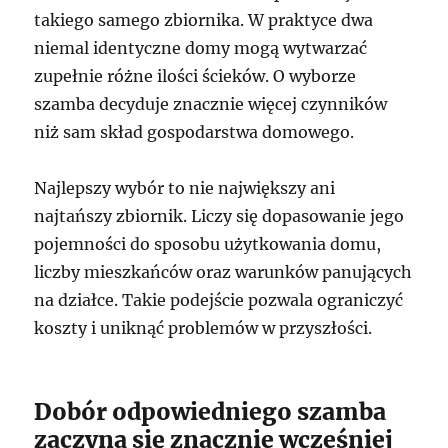
takiego samego zbiornika. W praktyce dwa
niemal identyczne domy mogą wytwarzać
zupełnie różne ilości ścieków. O wyborze
szamba decyduje znacznie więcej czynników
niż sam skład gospodarstwa domowego.
Najlepszy wybór to nie największy ani
najtańszy zbiornik. Liczy się dopasowanie jego
pojemności do sposobu użytkowania domu,
liczby mieszkańców oraz warunków panujących
na działce. Takie podejście pozwala ograniczyć
koszty i uniknąć problemów w przyszłości.
Dobór odpowiedniego szamba
zaczyna się znacznie wcześniej