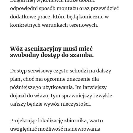
Dzięki niej wykonawca może dobrać
odpowiedni sposób montażu oraz przewidzieć
dodatkowe prace, które będą konieczne w
konkretnych warunkach terenowych.
Wóz asenizacyjny musi mieć
swobodny dostęp do szamba.
Dostęp serwisowy często schodzi na dalszy
plan, choć ma ogromne znaczenie dla
późniejszego użytkowania. Im łatwiejszy
dojazd do włazu, tym sprawniejszy i zwykle
tańszy będzie wywóz nieczystości.
Projektując lokalizację zbiornika, warto
uwzględnić możliwość manewrowania