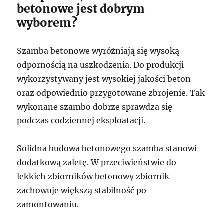
betonowe jest dobrym
wyborem?
Szamba betonowe wyróżniają się wysoką
odpornością na uszkodzenia. Do produkcji
wykorzystywany jest wysokiej jakości beton
oraz odpowiednio przygotowane zbrojenie. Tak
wykonane szambo dobrze sprawdza się
podczas codziennej eksploatacji.
Solidna budowa betonowego szamba stanowi
dodatkową zaletę. W przeciwieństwie do
lekkich zbiorników betonowy zbiornik
zachowuje większą stabilność po
zamontowaniu.