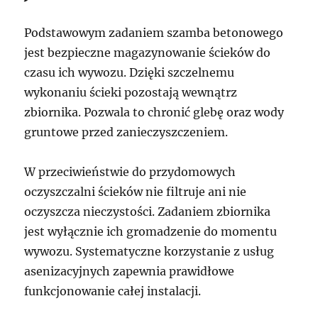
Podstawowym zadaniem szamba betonowego
jest bezpieczne magazynowanie ścieków do
czasu ich wywozu. Dzięki szczelnemu
wykonaniu ścieki pozostają wewnątrz
zbiornika. Pozwala to chronić glebę oraz wody
gruntowe przed zanieczyszczeniem.
W przeciwieństwie do przydomowych
oczyszczalni ścieków nie filtruje ani nie
oczyszcza nieczystości. Zadaniem zbiornika
jest wyłącznie ich gromadzenie do momentu
wywozu. Systematyczne korzystanie z usług
asenizacyjnych zapewnia prawidłowe
funkcjonowanie całej instalacji.