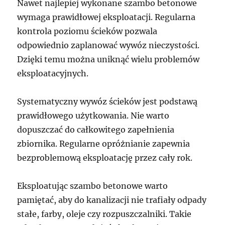
Nawet najlepiej wykonane szambo betonowe
wymaga prawidłowej eksploatacji. Regularna
kontrola poziomu ścieków pozwala
odpowiednio zaplanować wywóz nieczystości.
Dzięki temu można uniknąć wielu problemów
eksploatacyjnych.
Systematyczny wywóz ścieków jest podstawą
prawidłowego użytkowania. Nie warto
dopuszczać do całkowitego zapełnienia
zbiornika. Regularne opróżnianie zapewnia
bezproblemową eksploatację przez cały rok.
Eksploatując szambo betonowe warto
pamiętać, aby do kanalizacji nie trafiały odpady
stałe, farby, oleje czy rozpuszczalniki. Takie