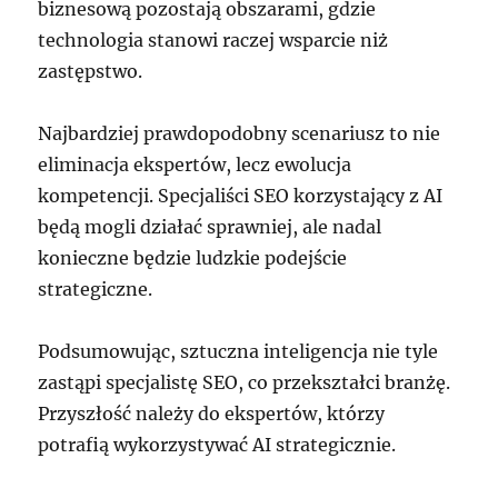
biznesową pozostają obszarami, gdzie
technologia stanowi raczej wsparcie niż
zastępstwo.
Najbardziej prawdopodobny scenariusz to nie
eliminacja ekspertów, lecz ewolucja
kompetencji. Specjaliści SEO korzystający z AI
będą mogli działać sprawniej, ale nadal
konieczne będzie ludzkie podejście
strategiczne.
Podsumowując, sztuczna inteligencja nie tyle
zastąpi specjalistę SEO, co przekształci branżę.
Przyszłość należy do ekspertów, którzy
potrafią wykorzystywać AI strategicznie.