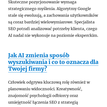
Skuteczne pozycjonowanie wymaga
strategicznego myślenia. Algorytmy Google
stale się ewoluują, a zachowania użytkowników
są coraz bardziej wielowymiarowe. Specjalista
SEO potrafi analizować potrzeby klienta, czego
AI nadal nie wykonuje na poziomie eksperckim.
Jak AI zmienia sposób
wyszukiwania i co to oznacza dla
Twojej firmy?
Człowiek odgrywa kluczową rolę również w
planowaniu widoczności. Kreatywność,
znajomość psychologii odbiorcy oraz
umiejętność łączenia SEO z strategią