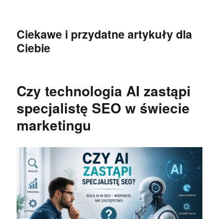
Ciekawe i przydatne artykuły dla
Ciebie
Czy technologia AI zastąpi
specjalistę SEO w świecie
marketingu