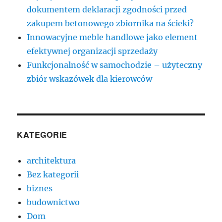
dokumentem deklaracji zgodności przed
zakupem betonowego zbiornika na ścieki?
Innowacyjne meble handlowe jako element
efektywnej organizacji sprzedaży
Funkcjonalność w samochodzie – użyteczny
zbiór wskazówek dla kierowców
KATEGORIE
architektura
Bez kategorii
biznes
budownictwo
Dom