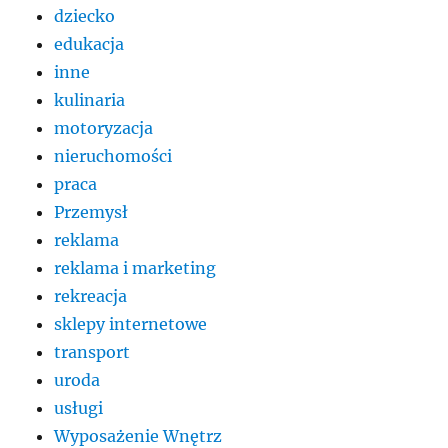
dziecko
edukacja
inne
kulinaria
motoryzacja
nieruchomości
praca
Przemysł
reklama
reklama i marketing
rekreacja
sklepy internetowe
transport
uroda
usługi
Wyposażenie Wnętrz