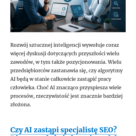
Rozwój sztucznej inteligencji wywołuje coraz
więcej dyskusji dotyczących przyszłości wielu
zawodów, w tym także pozycjonowania. Wielu
przedsiębiorców zastanawia się, czy algorytmy
AI będą w stanie całkowicie zastąpić pracy
człowieka. Choć AI znacząco przyspiesza wiele
procesów, rzeczywistość jest znacznie bardziej
złożona.
Czy AI zastąpi specjalistę SEO?