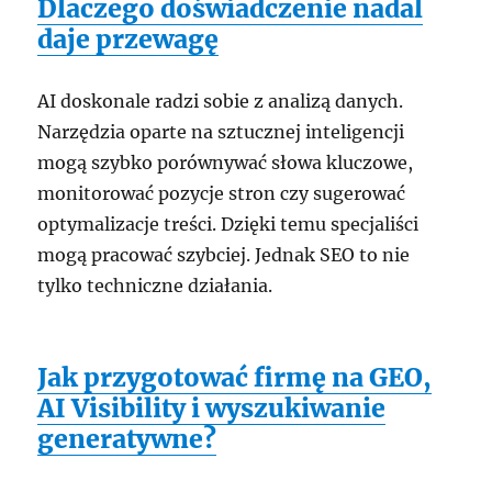
Dlaczego doświadczenie nadal
daje przewagę
AI doskonale radzi sobie z analizą danych.
Narzędzia oparte na sztucznej inteligencji
mogą szybko porównywać słowa kluczowe,
monitorować pozycje stron czy sugerować
optymalizacje treści. Dzięki temu specjaliści
mogą pracować szybciej. Jednak SEO to nie
tylko techniczne działania.
Jak przygotować firmę na GEO,
AI Visibility i wyszukiwanie
generatywne?